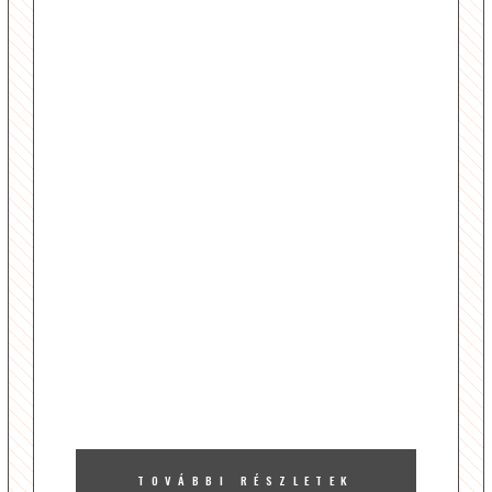
TOVÁBBI RÉSZLETEK