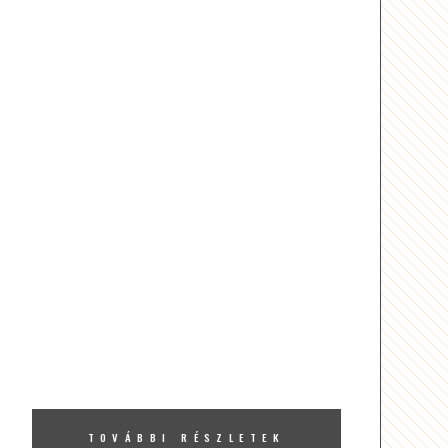
TOVÁBBI RÉSZLETEK