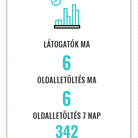
LÁTOGATÓK MA
6
OLDALLETÖLTÉS MA
6
OLDALLETÖLTÉS 7 NAP
342