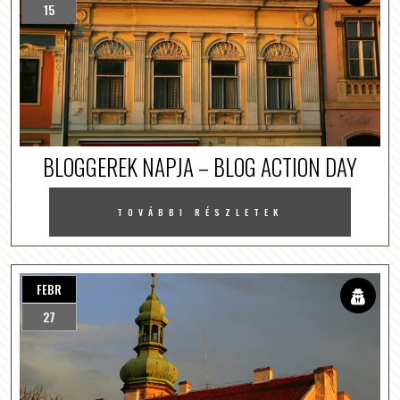
15
BLOGGEREK NAPJA – BLOG ACTION DAY
TOVÁBBI RÉSZLETEK
FEBR
27