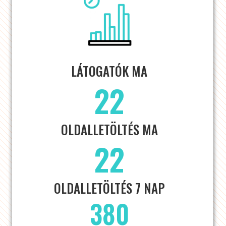
LÁTOGATÓK MA
22
OLDALLETÖLTÉS MA
22
OLDALLETÖLTÉS 7 NAP
380