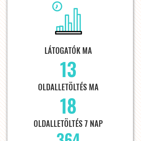
LÁTOGATÓK MA
13
OLDALLETÖLTÉS MA
18
OLDALLETÖLTÉS 7 NAP
364