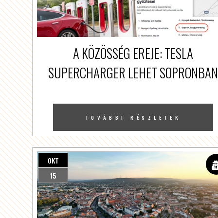
A KÖZÖSSÉG EREJE: TESLA
SUPERCHARGER LEHET SOPRONBAN
TOVÁBBI RÉSZLETEK
OKT
15