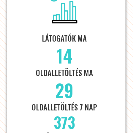
LÁTOGATÓK MA
14
OLDALLETÖLTÉS MA
29
OLDALLETÖLTÉS 7 NAP
373