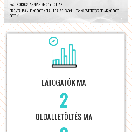
SASOK OROSZLÁNYBAN BIZONYÍTOTTAK
FRONTÁLISAN ÜTKÖZÖTT KÉT AUTÓ A 85-ÖSÖN, HEGYKŐ ÉS FERTŐSZÉPLAK KÖZÖTT –
FOTÓK
LÁTOGATÓK MA
2
OLDALLETÖLTÉS MA