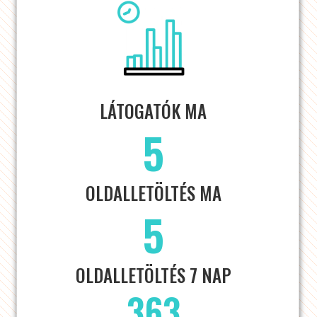
LÁTOGATÓK MA
5
OLDALLETÖLTÉS MA
5
OLDALLETÖLTÉS 7 NAP
363