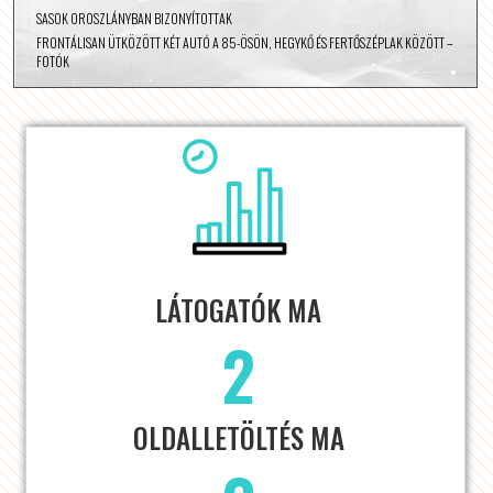
SASOK OROSZLÁNYBAN BIZONYÍTOTTAK
FRONTÁLISAN ÜTKÖZÖTT KÉT AUTÓ A 85-ÖSÖN, HEGYKŐ ÉS FERTŐSZÉPLAK KÖZÖTT –
FOTÓK
LÁTOGATÓK MA
2
OLDALLETÖLTÉS MA