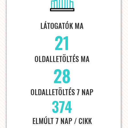
LÁTOGATÓK MA
21
OLDALLETÖLTÉS MA
28
OLDALLETÖLTÉS 7 NAP
374
ELMÚLT 7 NAP / CIKK