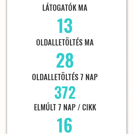
LÁTOGATÓK MA
13
OLDALLETÖLTÉS MA
28
OLDALLETÖLTÉS 7 NAP
372
ELMÚLT 7 NAP / CIKK
16