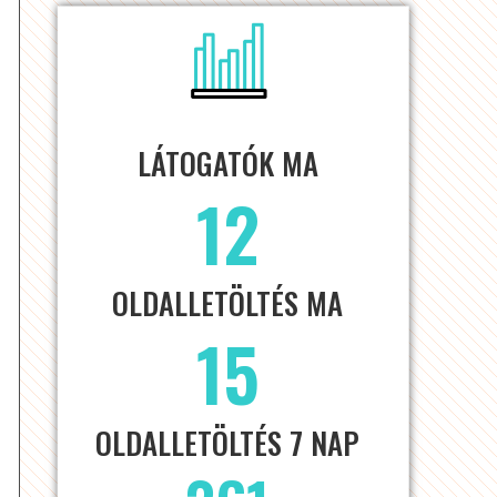
LÁTOGATÓK MA
12
OLDALLETÖLTÉS MA
15
OLDALLETÖLTÉS 7 NAP