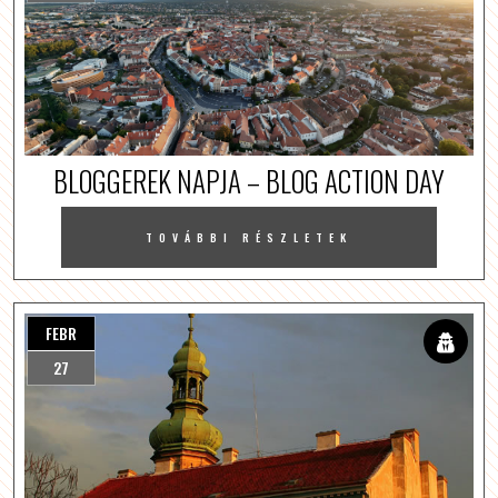
BLOGGEREK NAPJA – BLOG ACTION DAY
TOVÁBBI RÉSZLETEK
FEBR
27