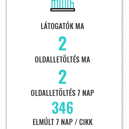
LÁTOGATÓK MA
2
OLDALLETÖLTÉS MA
2
OLDALLETÖLTÉS 7 NAP
346
ELMÚLT 7 NAP / CIKK