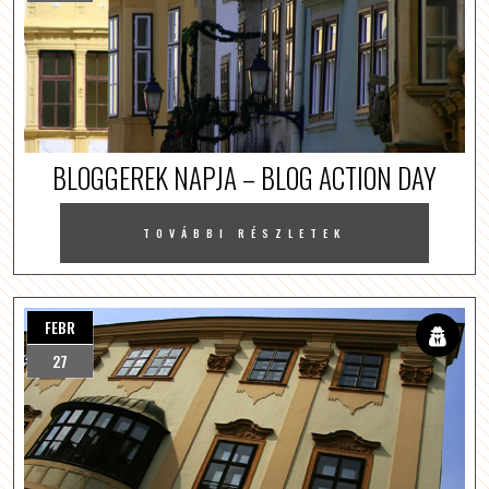
BLOGGEREK NAPJA – BLOG ACTION DAY
TOVÁBBI RÉSZLETEK
FEBR
27