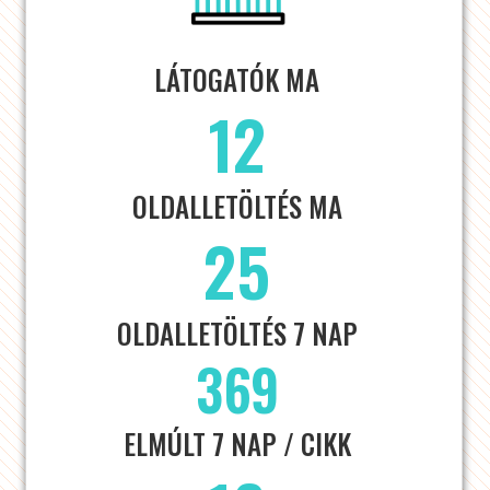
LÁTOGATÓK MA
12
OLDALLETÖLTÉS MA
25
OLDALLETÖLTÉS 7 NAP
369
ELMÚLT 7 NAP / CIKK