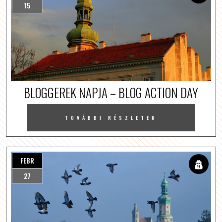
15
BLOGGEREK NAPJA – BLOG ACTION DAY
TOVÁBBI RÉSZLETEK
FEBR
27