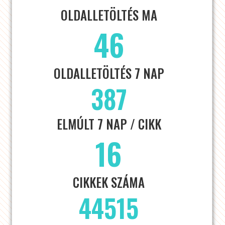
OLDALLETÖLTÉS MA
46
OLDALLETÖLTÉS 7 NAP
387
ELMÚLT 7 NAP / CIKK
16
CIKKEK SZÁMA
44515