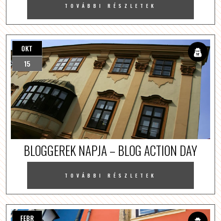
TOVÁBBI RÉSZLETEK
OKT
15
BLOGGEREK NAPJA – BLOG ACTION DAY
TOVÁBBI RÉSZLETEK
FEBR