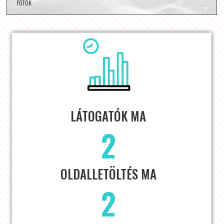
FOTÓK
LÁTOGATÓK MA
2
OLDALLETÖLTÉS MA
2