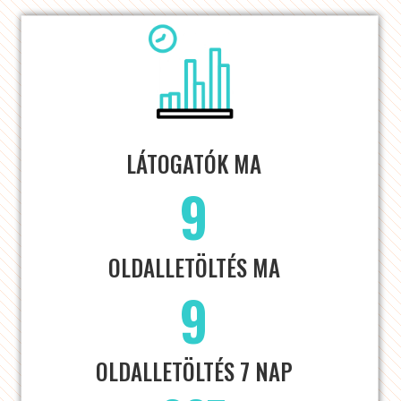
LÁTOGATÓK MA
9
OLDALLETÖLTÉS MA
9
OLDALLETÖLTÉS 7 NAP