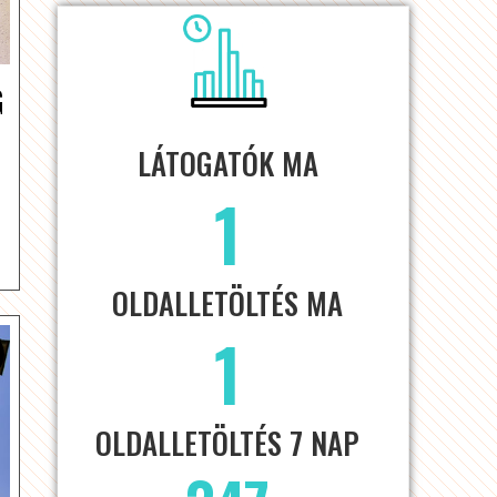
G
LÁTOGATÓK MA
1
OLDALLETÖLTÉS MA
1
OLDALLETÖLTÉS 7 NAP