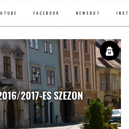
OUTUBE
FACEBOOK
NEWSBOT
INS
2016/2017-ES SZEZON