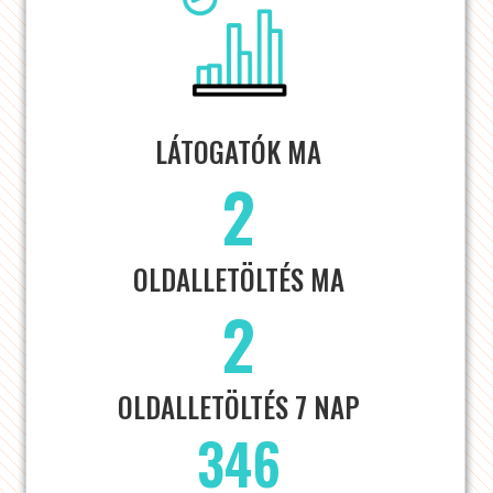
LÁTOGATÓK MA
2
OLDALLETÖLTÉS MA
2
OLDALLETÖLTÉS 7 NAP
346