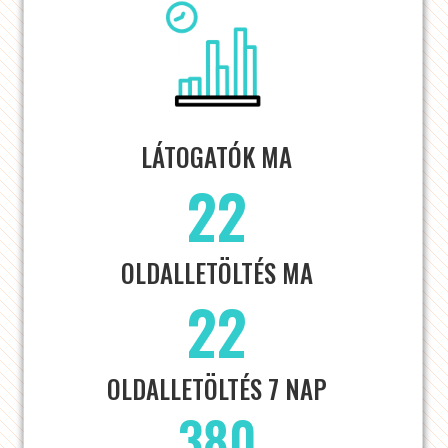
LÁTOGATÓK MA
22
OLDALLETÖLTÉS MA
22
OLDALLETÖLTÉS 7 NAP
380