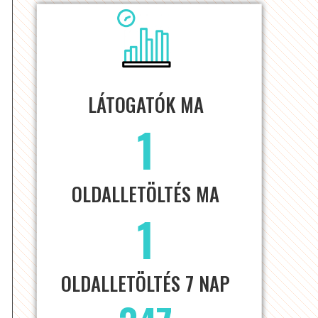
LÁTOGATÓK MA
1
OLDALLETÖLTÉS MA
1
OLDALLETÖLTÉS 7 NAP