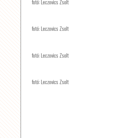
fotó: Leczovics Zsolt
fotó: Leczovics Zsolt
fotó: Leczovics Zsolt
fotó: Leczovics Zsolt