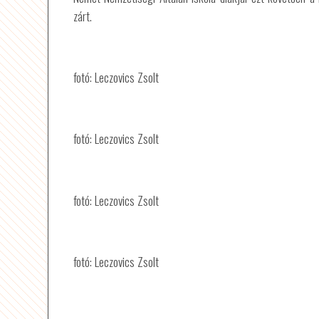
zárt.
fotó: Leczovics Zsolt
fotó: Leczovics Zsolt
fotó: Leczovics Zsolt
fotó: Leczovics Zsolt