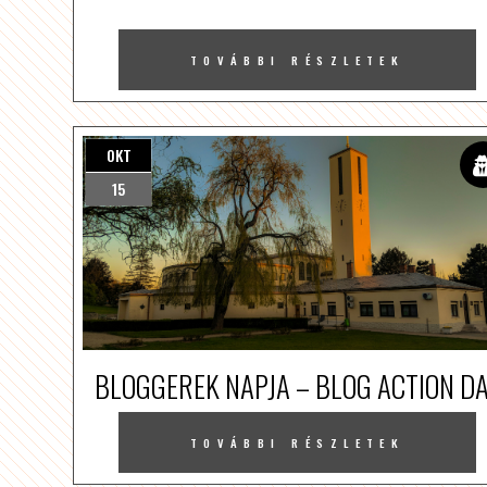
TOVÁBBI RÉSZLETEK
OKT
15
BLOGGEREK NAPJA – BLOG ACTION D
TOVÁBBI RÉSZLETEK