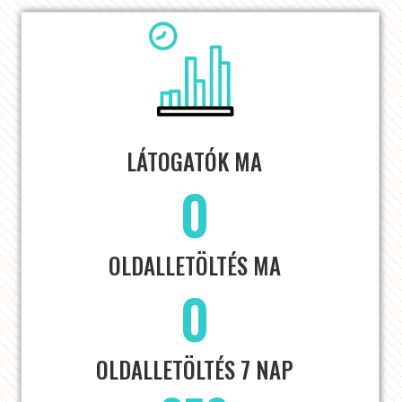
LÁTOGATÓK MA
0
OLDALLETÖLTÉS MA
0
OLDALLETÖLTÉS 7 NAP