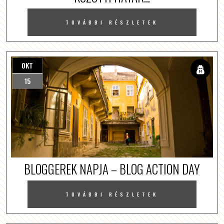
TOVÁBBI RÉSZLETEK
OKT
15
BLOGGEREK NAPJA – BLOG ACTION DAY
TOVÁBBI RÉSZLETEK