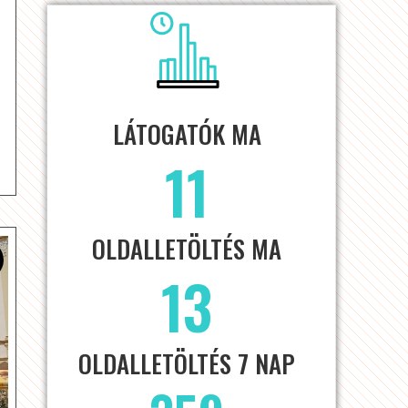
LÁTOGATÓK MA
11
OLDALLETÖLTÉS MA
13
OLDALLETÖLTÉS 7 NAP