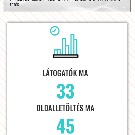
FOTÓK
LÁTOGATÓK MA
33
OLDALLETÖLTÉS MA
45