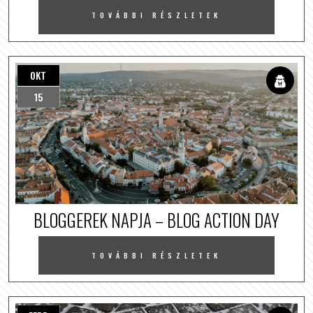
TOVÁBBI RÉSZLETEK
OKT
15
BLOGGEREK NAPJA – BLOG ACTION DAY
TOVÁBBI RÉSZLETEK