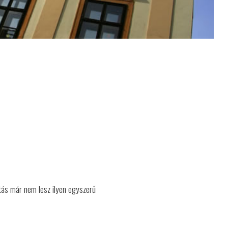
atás már nem lesz ilyen egyszerű