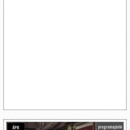
programajánló
ÁPR