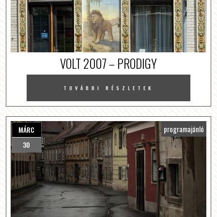
VOLT 2007 – PRODIGY
TOVÁBBI RÉSZLETEK
programajánló
MÁRC
30