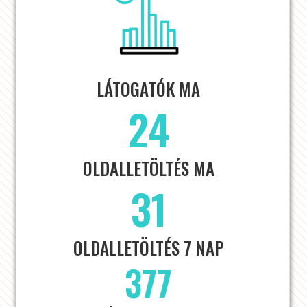
LÁTOGATÓK MA
24
OLDALLETÖLTÉS MA
31
OLDALLETÖLTÉS 7 NAP
377