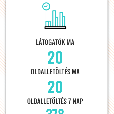
LÁTOGATÓK MA
20
OLDALLETÖLTÉS MA
20
OLDALLETÖLTÉS 7 NAP
378