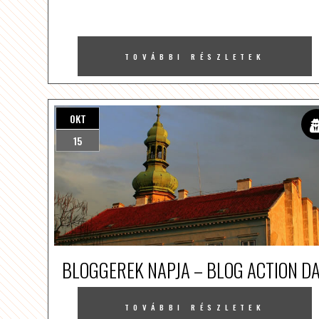
TOVÁBBI RÉSZLETEK
OKT
15
BLOGGEREK NAPJA – BLOG ACTION D
TOVÁBBI RÉSZLETEK