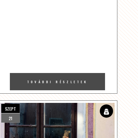
TOVÁBBI RÉSZLETEK
SZEPT
21