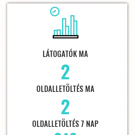
LÁTOGATÓK MA
2
OLDALLETÖLTÉS MA
2
OLDALLETÖLTÉS 7 NAP