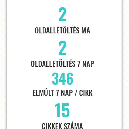
2
OLDALLETÖLTÉS MA
2
OLDALLETÖLTÉS 7 NAP
346
ELMÚLT 7 NAP / CIKK
15
CIKKEK SZÁMA