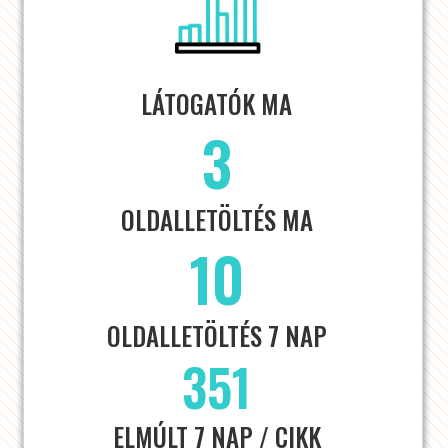
LÁTOGATÓK MA
3
OLDALLETÖLTÉS MA
10
OLDALLETÖLTÉS 7 NAP
351
ELMÚLT 7 NAP / CIKK