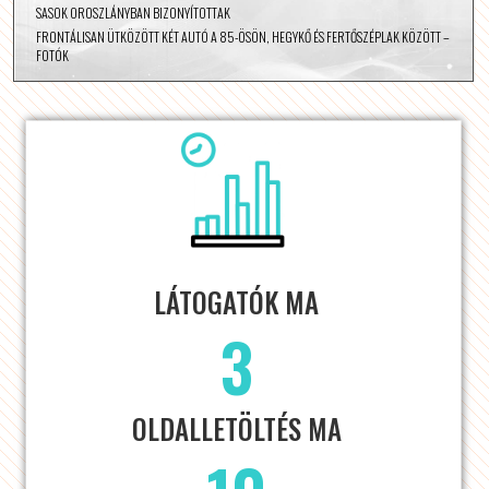
SASOK OROSZLÁNYBAN BIZONYÍTOTTAK
FRONTÁLISAN ÜTKÖZÖTT KÉT AUTÓ A 85-ÖSÖN, HEGYKŐ ÉS FERTŐSZÉPLAK KÖZÖTT –
FOTÓK
LÁTOGATÓK MA
3
OLDALLETÖLTÉS MA